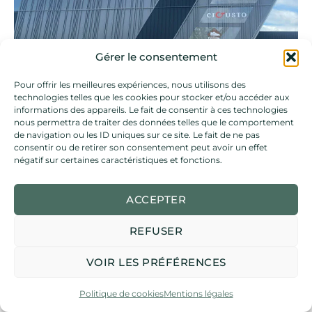
Gérer le consentement
Pour offrir les meilleures expériences, nous utilisons des
technologies telles que les cookies pour stocker et/ou accéder aux
informations des appareils. Le fait de consentir à ces technologies
nous permettra de traiter des données telles que le comportement
de navigation ou les ID uniques sur ce site. Le fait de ne pas
consentir ou de retirer son consentement peut avoir un effet
négatif sur certaines caractéristiques et fonctions.
ACCEPTER
REFUSER
VOIR LES PRÉFÉRENCES
Politique de cookies
Mentions légales