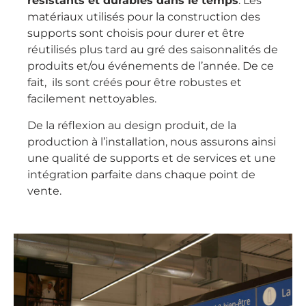
résistants et durables dans le temps
. Les
matériaux utilisés pour la construction des
supports sont choisis pour durer et être
réutilisés plus tard au gré des saisonnalités de
produits et/ou événements de l’année. De ce
fait, ils sont créés pour être robustes et
facilement nettoyables.
De la réflexion au design produit, de la
production à l’installation, nous assurons ainsi
une qualité de supports et de services et une
intégration parfaite dans chaque point de
vente.