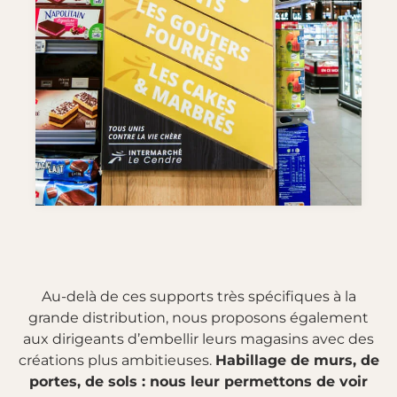
Au-delà de ces supports très spécifiques à la
grande distribution, nous proposons également
aux dirigeants d’embellir leurs magasins avec des
créations plus ambitieuses.
Habillage de murs, de
portes, de sols : nous leur permettons de voir