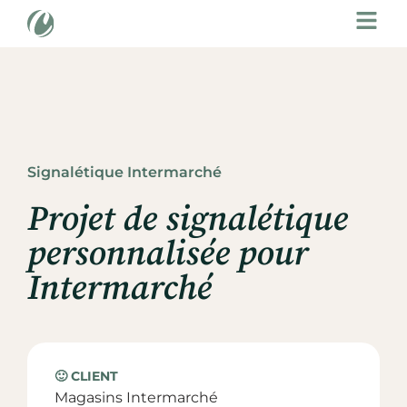
Signalétique Intermarché
Projet de signalétique
personnalisée pour
Intermarché
🙂 CLIENT
Magasins Intermarché