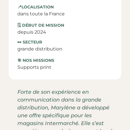
📍LOCALISATION
dans toute la France
🗓️ DÉBUT DE MISSION
depuis 2024
👀 SECTEUR
grande distribution
🎯 NOS MISSIONS
Supports print
Forte de son expérience en
communication dans la grande
distribution, Marylène a développé
une offre spécifique pour les
magasins Intermarché. Elle s’est