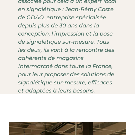
associée pour cela à un expert local
en signalétique : Jean-Rémy Coste
de GDAO, entreprise spécialisée
depuis plus de 30 ans dans la
conception, l’impression et la pose
de signalétique sur-mesure. Tous
les deux, ils vont à la rencontre des
adhérents de magasins
Intermarché dans toute la France,
pour leur proposer des solutions de
signalétique sur-mesure, efficaces
et adaptées à leurs besoins.