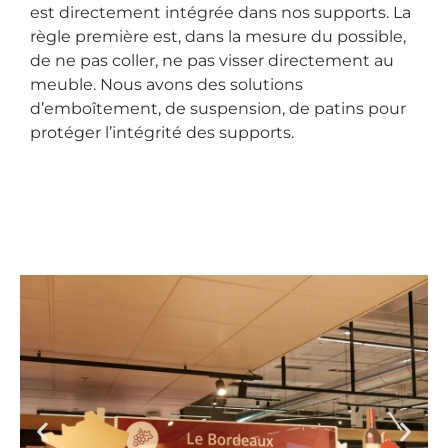
est directement intégrée dans nos supports. La
règle première est, dans la mesure du possible,
de ne pas coller, ne pas visser directement au
meuble. Nous avons des solutions
d’emboîtement, de suspension, de patins pour
protéger l’intégrité des supports.