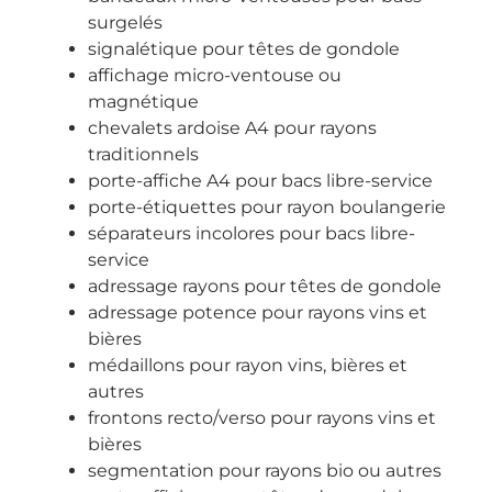
surgelés
signalétique pour têtes de gondole
affichage micro-ventouse ou
magnétique
chevalets ardoise A4 pour rayons
traditionnels
porte-affiche A4 pour bacs libre-service
porte-étiquettes pour rayon boulangerie
séparateurs incolores pour bacs libre-
service
adressage rayons pour têtes de gondole
adressage potence pour rayons vins et
bières
médaillons pour rayon vins, bières et
autres
frontons recto/verso pour rayons vins et
bières
segmentation pour rayons bio ou autres