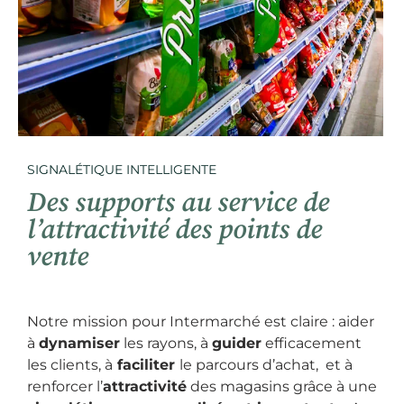
SIGNALÉTIQUE INTELLIGENTE
Des supports au service de
l’attractivité des points de
vente
Notre mission pour Intermarché est claire : aider
à
dynamiser
les rayons, à
guider
efficacement
les clients, à
faciliter
le parcours d’achat, et à
renforcer l’
attractivité
des magasins grâce à une