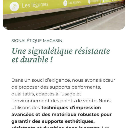
SIGNALÉTIQUE MAGASIN
Une signalétique résistante
et durable !
Dans un souci d’exigence, nous avons à cœur
de proposer des supports performants,
qualitatifs, adaptés à l’usage et
l’environnement des points de vente. Nous
utilisons des
techniques d’impression
avancées et des matériaux robustes pour
garantir des supports esthétiques,