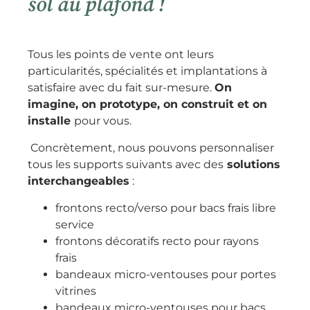
sol au plafond !
Tous les points de vente ont leurs
particularités, spécialités et implantations à
satisfaire avec du fait sur-mesure.
On
imagine, on prototype, on construit et on
installe
pour vous.
Concrètement, nous pouvons personnaliser
tous les supports suivants avec des
solutions
interchangeables
:
frontons recto/verso pour bacs frais libre
service
frontons décoratifs recto pour rayons
frais
bandeaux micro-ventouses pour portes
vitrines
bandeaux micro-ventouses pour bacs