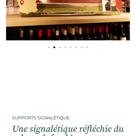
SUPPORTS SIGNALÉTIQUE
Une signalétique réfléchie du