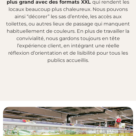
plus grand avec des formats XXL
qui rendent les
locaux beaucoup plus chaleureux. Nous pouvons
ainsi “décorer” les sas d’entrée, les accès aux
toilettes, ou autres lieux de passage qui manquent
habituellement de couleurs. En plus de travailler la
convivialité, nous gardons toujours en tête
l’expérience client, en intégrant une réelle
réflexion d’orientation et de lisibilité pour tous les
publics accueillis.