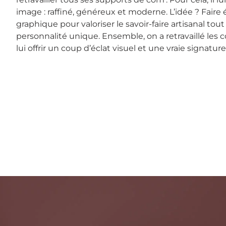
image : raffiné, généreux et moderne. L’idée ? Faire 
graphique pour valoriser le savoir-faire artisanal tout
personnalité unique. Ensemble, on a retravaillé les
lui offrir un coup d’éclat visuel et une vraie signature