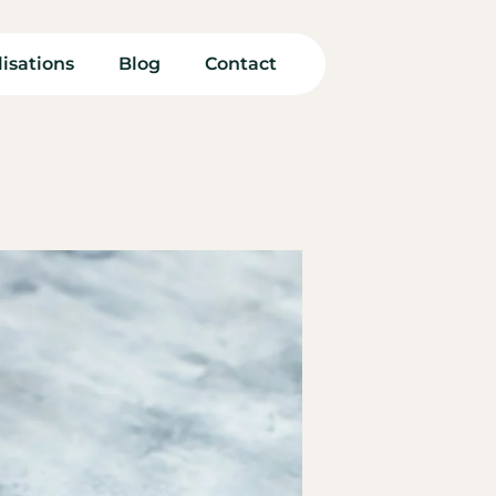
isations
Blog
Contact