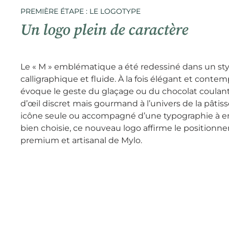
PREMIÈRE ÉTAPE : LE LOGOTYPE
Un logo plein de caractère
Le « M » emblématique a été redessiné dans un sty
calligraphique et fluide. À la fois élégant et contemp
évoque le geste du glaçage ou du chocolat coulant
d’œil discret mais gourmand à l’univers de la pâtiss
icône seule ou accompagné d’une typographie à
bien choisie, ce nouveau logo affirme le position
premium et artisanal de Mylo.