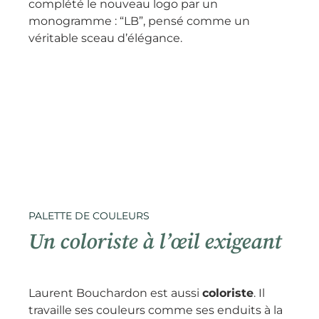
complété le nouveau logo par un
monogramme : “LB”, pensé comme un
véritable sceau d’élégance.
PALETTE DE COULEURS
Un coloriste à l’œil exigeant
Laurent Bouchardon est aussi
coloriste
. Il
travaille ses couleurs comme ses enduits à la