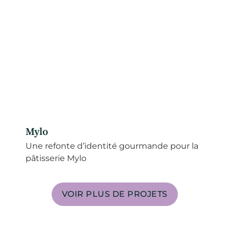
Mylo
Une refonte d’identité gourmande pour la
pâtisserie Mylo
VOIR PLUS DE PROJETS