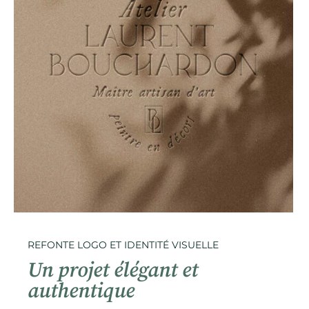
REFONTE LOGO ET IDENTITÉ VISUELLE
Un projet élégant et
authentique