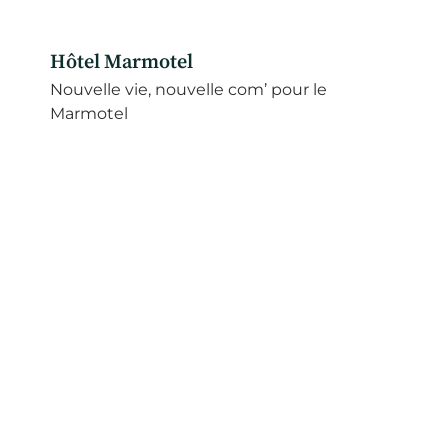
Hôtel Marmotel
Nouvelle vie, nouvelle com’ pour le
Marmotel