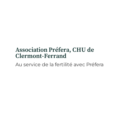
Association Préfera, CHU de
Clermont-Ferrand
Au service de la fertilité avec Préfera