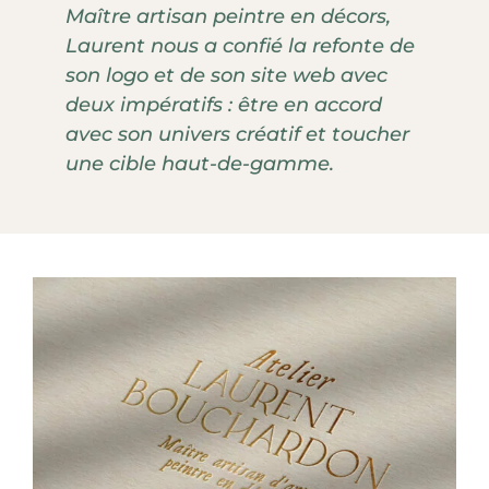
Maître artisan peintre en décors,
Laurent nous a confié la refonte de
son logo et de son site web avec
deux impératifs : être en accord
avec son univers créatif et toucher
une cible haut-de-gamme.