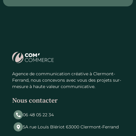
Agence de communication créative à Clermont-
Ferrand, nous concevons avec vous des projets sur-
mesure à haute valeur communicative.
Nous contacter
06 48 05 22 34
5A rue Louis Blériot 63000 Clermont-Ferrand