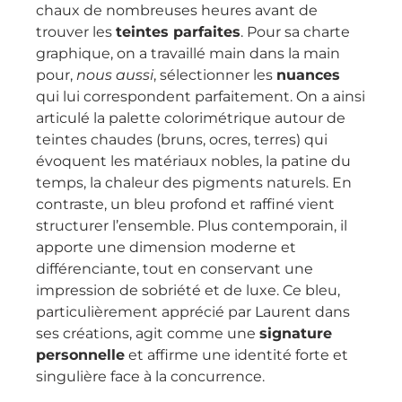
chaux de nombreuses heures avant de
trouver les
teintes parfaites
. Pour sa charte
graphique, on a travaillé main dans la main
pour,
nous aussi
, sélectionner les
nuances
qui lui correspondent parfaitement. On a ainsi
articulé la palette colorimétrique autour de
teintes chaudes (bruns, ocres, terres) qui
évoquent les matériaux nobles, la patine du
temps, la chaleur des pigments naturels. En
contraste, un bleu profond et raffiné vient
structurer l’ensemble. Plus contemporain, il
apporte une dimension moderne et
différenciante, tout en conservant une
impression de sobriété et de luxe. Ce bleu,
particulièrement apprécié par Laurent dans
ses créations, agit comme une
signature
personnelle
et affirme une identité forte et
singulière face à la concurrence.