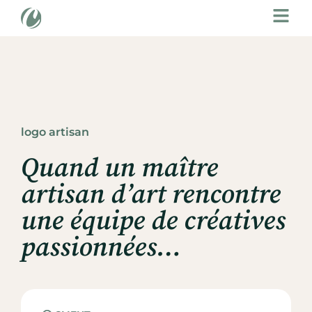
logo artisan
Quand un maître
artisan d’art rencontre
une équipe de créatives
passionnées…