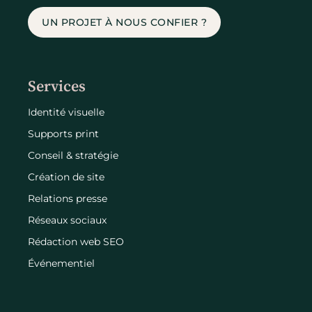
UN PROJET À NOUS CONFIER ?
Services
Identité visuelle
Supports print
Conseil & stratégie
Création de site
Relations presse
Réseaux sociaux
Rédaction web SEO
Événementiel