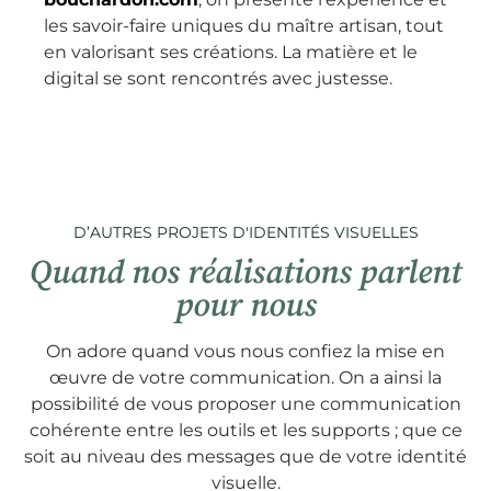
les savoir-faire uniques du maître artisan, tout
en valorisant ses créations. La matière et le
digital se sont rencontrés avec justesse.
D’AUTRES PROJETS D'IDENTITÉS VISUELLES
Quand nos réalisations parlent
pour nous
On adore quand vous nous confiez la mise en
œuvre de votre communication. On a ainsi la
possibilité de vous proposer une communication
cohérente entre les outils et les supports ; que ce
soit au niveau des messages que de votre identité
visuelle.