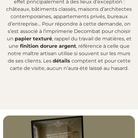
effet principalement à des lieux d’exception :
châteaux, bâtiments classés, maisons d’architectes
contemporaines, appartements privés, bureaux
d’entreprise… Pour répondre à cette demande, on
s’est associé à l’imprimerie Decombat pour choisir
un
papier texturé
, rappel du travail de matières, et
une
finition dorure argent
, référence à celle que
notre maître artisan utilise si souvent sur les murs
de ses clients. Les
détails
comptent et pour cette
carte de visite, aucun n’aura été laissé au hasard.