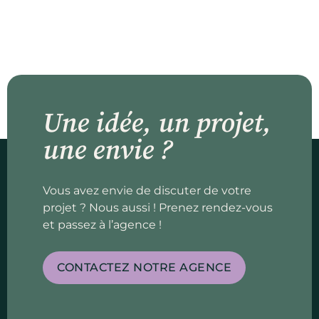
Une idée, un projet,
une envie ?
Vous avez envie de discuter de votre
projet ? Nous aussi ! Prenez rendez-vous
et passez à l’agence !
CONTACTEZ NOTRE AGENCE