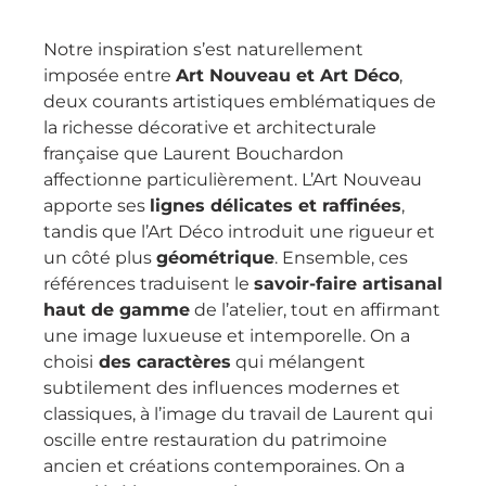
Notre inspiration s’est naturellement
imposée entre
Art Nouveau et Art Déco
,
deux courants artistiques emblématiques de
la richesse décorative et architecturale
française que Laurent Bouchardon
affectionne particulièrement. L’Art Nouveau
apporte ses
lignes délicates et raffinées
,
tandis que l’Art Déco introduit une rigueur et
un côté plus
géométrique
. Ensemble, ces
références traduisent le
savoir-faire artisanal
haut de gamme
de l’atelier, tout en affirmant
une image luxueuse et intemporelle. On a
choisi
des caractères
qui mélangent
subtilement des influences modernes et
classiques, à l’image du travail de Laurent qui
oscille entre restauration du patrimoine
ancien et créations contemporaines. On a