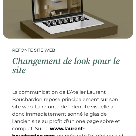
REFONTE SITE WEB
Changement de look pour le
site
La communication de L’Atelier Laurent
Bouchardon repose principalement sur son
site web. La refonte de l’identité visuelle a
donc immédiatement sonné le glas de
l’ancien site au profit d’un one page sobre et
complet. Sur le
www.laurent-
bouchardon.com
, on présente l’expérience et