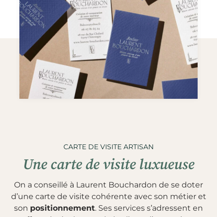
CARTE DE VISITE ARTISAN
Une carte de visite luxueuse
On a conseillé à Laurent Bouchardon de se doter
d’une carte de visite cohérente avec son métier et
son
positionnement
. Ses services s’adressent en